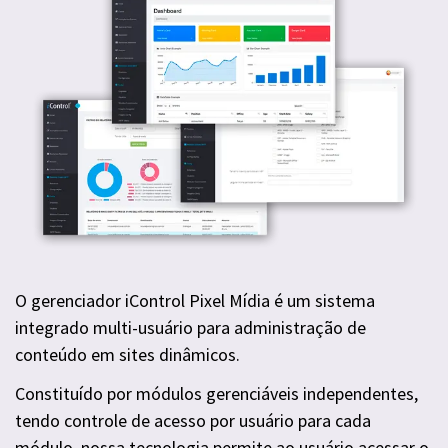
O gerenciador iControl Pixel Mídia é um sistema
integrado multi-usuário para administração de
conteúdo em sites dinâmicos.
Constituído por módulos gerenciáveis independentes,
tendo controle de acesso por usuário para cada
módulo, nossa tecnologia permite ao usuário acessar o