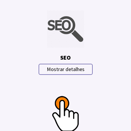
SEO
Mostrar detalhes