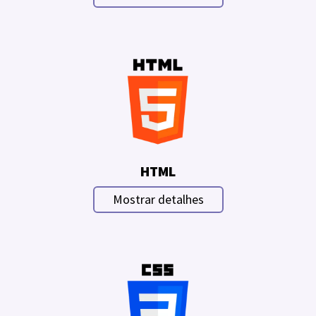
HTML
Mostrar detalhes