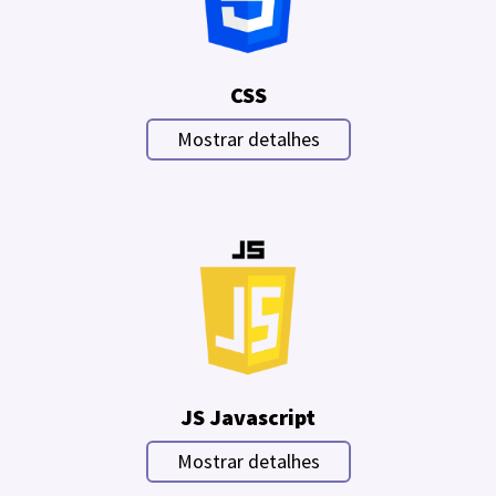
CSS
Mostrar detalhes
JS Javascript
Mostrar detalhes