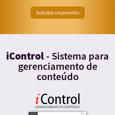
Solicitar orçamento
iControl
- Sistema para
gerenciamento de
conteúdo