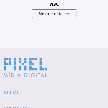
W3C
Mostrar detalhes
INICIAL