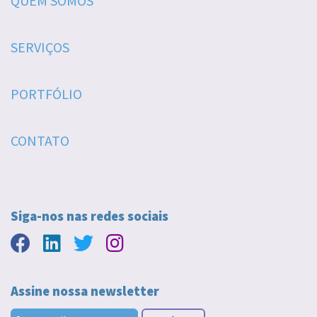
QUEM SOMOS
SERVIÇOS
PORTFÓLIO
CONTATO
Siga-nos nas redes sociais
Assine nossa newsletter