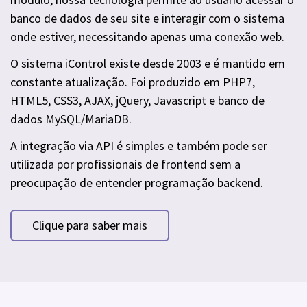
banco de dados de seu site e interagir com o sistema
onde estiver, necessitando apenas uma conexão web.
O sistema iControl existe desde 2003 e é mantido em
constante atualização. Foi produzido em PHP7,
HTML5, CSS3, AJAX, jQuery, Javascript e banco de
dados MySQL/MariaDB.
A integração via API é simples e também pode ser
utilizada por profissionais de frontend sem a
preocupação de entender programação backend.
Clique para saber mais