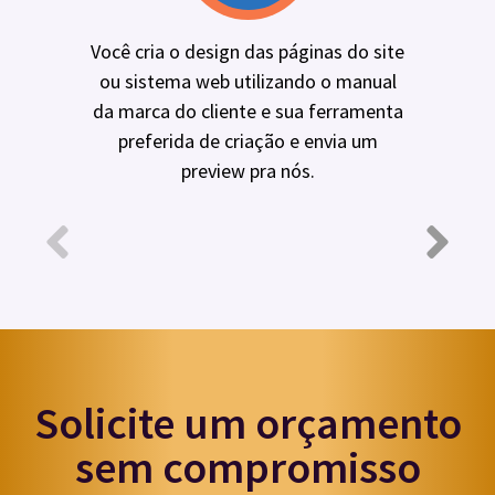
Você cria o design das páginas do site
ou sistema web utilizando o manual
da marca do cliente e sua ferramenta
preferida de criação e envia um
preview pra nós.
Solicite um orçamento
sem compromisso