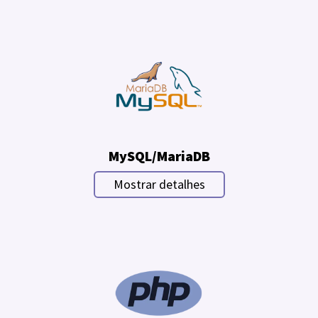
MySQL/MariaDB
Mostrar detalhes