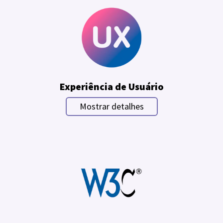
Experiência de Usuário
Mostrar detalhes