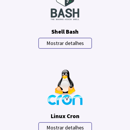
Shell Bash
Mostrar detalhes
Linux Cron
Mostrar detalhes