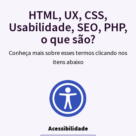
HTML, UX, CSS,
Usabilidade, SEO, PHP,
o que são?
Conheça mais sobre esses termos clicando nos
itens abaixo
Acessibilidade