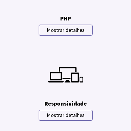
PHP
Mostrar detalhes
Responsividade
Mostrar detalhes