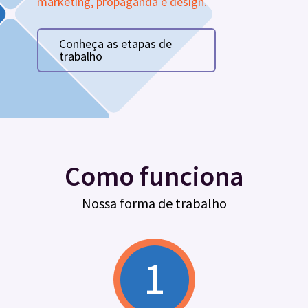
marketing, propaganda e design.
Conheça as etapas de
trabalho
Como funciona
Nossa forma de trabalho
1