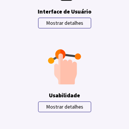
Interface de Usuário
Mostrar detalhes
Usabilidade
Mostrar detalhes