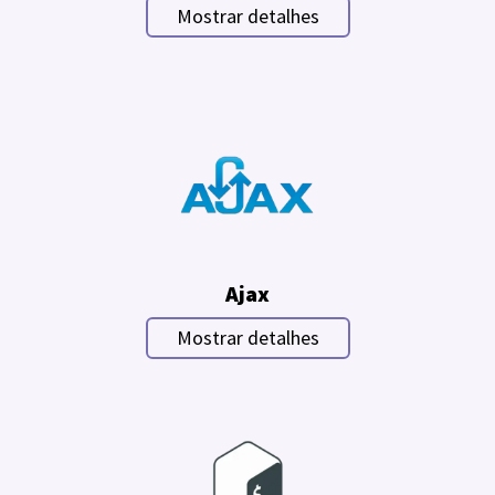
Mostrar detalhes
Ajax
Mostrar detalhes